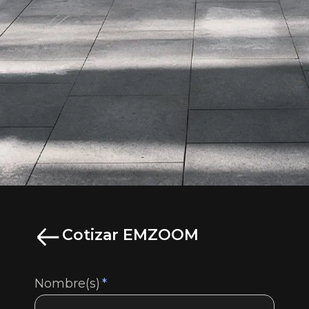
Cotizar EMZOOM
Nombre(s)
*