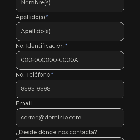
Apellido(s)
*
No. Identificación
*
No. Teléfono
*
Email
¿Desde dónde nos contacta?